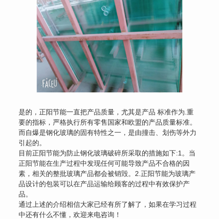
是的，正阳节能一直把产品质量，尤其是产品 标准作为.重
要的指标，严格执行所有零售国家和欧盟的产品质量标准。
而自爆是钢化玻璃的固有特性之一，是由撞击、划伤等外力
引起的。
目前正阳节能为防止钢化玻璃破碎所采取的措施如下:1。当
正阳节能在生产过程中发现任何可能导致产品不合格的因
素，相关的整批玻璃产品都会被销毁。2.正阳节能为玻璃产
品设计的包装可以在产品运输给顾客的过程中有效保护产
品。
通过上述的介绍相信大家已经有所了解了，如果在学习过程
中还有什么不懂，欢迎来电咨询！