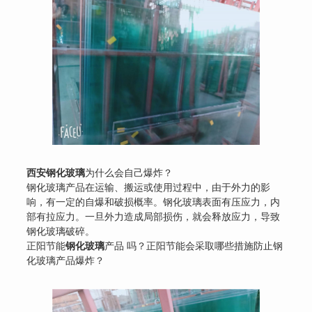
西安钢化玻璃
为什么会自己爆炸？
钢化玻璃产品在运输、搬运或使用过程中，由于外力的影
响，有一定的自爆和破损概率。钢化玻璃表面有压应力，内
部有拉应力。一旦外力造成局部损伤，就会释放应力，导致
钢化玻璃破碎。
正阳节能
钢化玻璃
产品 吗？正阳节能会采取哪些措施防止钢
化玻璃产品爆炸？