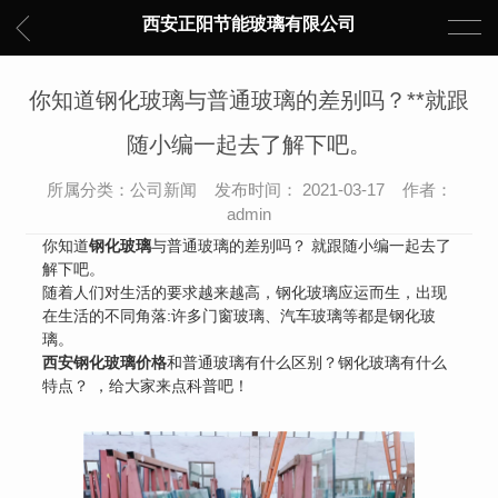
西安正阳节能玻璃有限公司
你知道钢化玻璃与普通玻璃的差别吗？**就跟
随小编一起去了解下吧。
所属分类：公司新闻 发布时间： 2021-03-17 作者：
admin
你知道
钢化玻璃
与普通玻璃的差别吗？ 就跟随小编一起去了
解下吧。
随着人们对生活的要求越来越高，钢化玻璃应运而生，出现
在生活的不同角落:许多门窗玻璃、汽车玻璃等都是钢化玻
璃。
西安钢化玻璃价格
和普通玻璃有什么区别？钢化玻璃有什么
特点？ ，给大家来点科普吧！