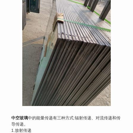
中空玻璃
中的能量传递有三种方式:辐射传递、对流传递和传
导传递。
1.放射传递